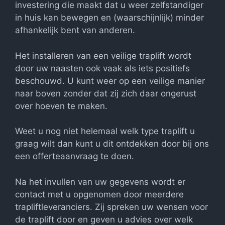
investering die maakt dat u weer zelfstandiger
in huis kan bewegen en (waarschijnlijk) minder
afhankelijk bent van anderen.
Het installeren van een veilige traplift wordt
door uw naasten ook vaak als iets positiefs
beschouwd. U kunt weer op een veilige manier
naar boven zonder dat zij zich daar ongerust
over hoeven te maken.
Weet u nog niet helemaal welk type traplift u
graag wilt dan kunt u dit ontdekken door bij ons
een offerteaanvraag te doen.
Na het invullen van uw gegevens wordt er
contact met u opgenomen door meerdere
trapliftleveranciers. Zij spreken uw wensen voor
de traplift door en geven u advies over welk