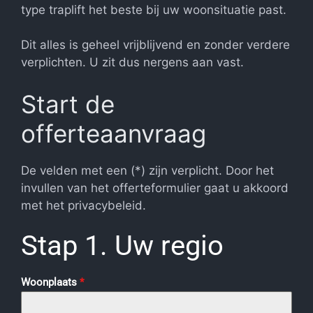
type traplift het beste bij uw woonsituatie past.
Dit alles is geheel vrijblijvend en zonder verdere
verplichten. U zit dus nergens aan vast.
Start de
offerteaanvraag
De velden met een (*) zijn verplicht. Door het
invullen van het offerteformulier gaat u akkoord
met het privacybeleid.
Stap 1. Uw regio
Woonplaats
*