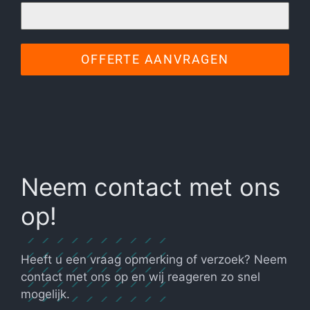
OFFERTE AANVRAGEN
Neem contact met ons
op!
Heeft u een vraag opmerking of verzoek? Neem
contact met ons op en wij reageren zo snel
mogelijk.