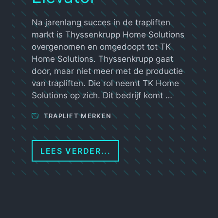
Na jarenlang succes in de trapliften
markt is Thyssenkrupp Home Solutions
overgenomen en omgedoopt tot TK
Home Solutions. Thyssenkrupp gaat
door, maar niet meer met de productie
van trapliften. Die rol neemt TK Home
Solutions op zich. Dit bedrijf komt …
TRAPLIFT MERKEN
LEES VERDER...