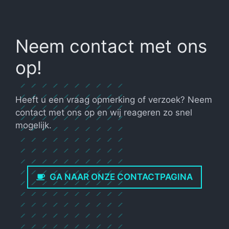
Neem contact met ons
op!
Heeft u een vraag opmerking of verzoek? Neem
contact met ons op en wij reageren zo snel
mogelijk.
GA NAAR ONZE CONTACTPAGINA